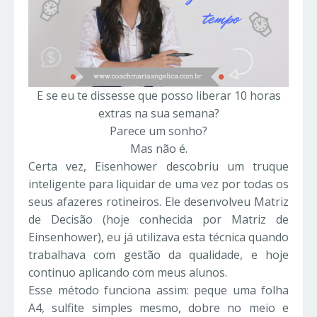
E se eu te dissesse que posso liberar 10 horas
extras na sua semana?
Parece um sonho?
Mas não é.
Certa vez, Eisenhower descobriu um truque
inteligente para liquidar de uma vez por todas os
seus afazeres rotineiros. Ele desenvolveu Matriz
de Decisão (hoje conhecida por Matriz de
Einsenhower), eu já utilizava esta técnica quando
trabalhava com gestão da qualidade, e hoje
continuo aplicando com meus alunos.
Esse método funciona assim: peque uma folha
A4, sulfite simples mesmo, dobre no meio e