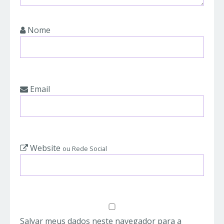
Nome
Email
Website
ou Rede Social
Salvar meus dados neste navegador para a