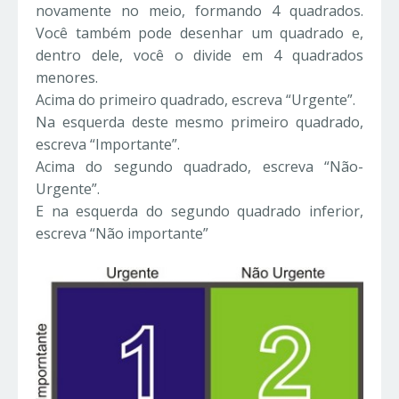
novamente no meio, formando 4 quadrados.
Você também pode desenhar um quadrado e,
dentro dele, você o divide em 4 quadrados
menores.
Acima do primeiro quadrado, escreva “Urgente”.
Na esquerda deste mesmo primeiro quadrado,
escreva “Importante”.
Acima do segundo quadrado, escreva “Não-
Urgente”.
E na esquerda do segundo quadrado inferior,
escreva “Não importante”