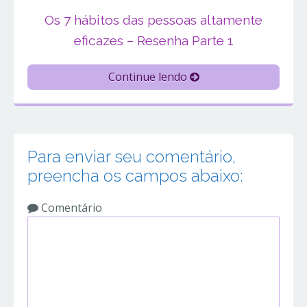
Os 7 hábitos das pessoas altamente
eficazes – Resenha Parte 1
Continue lendo
Para enviar seu comentário,
preencha os campos abaixo:
Comentário