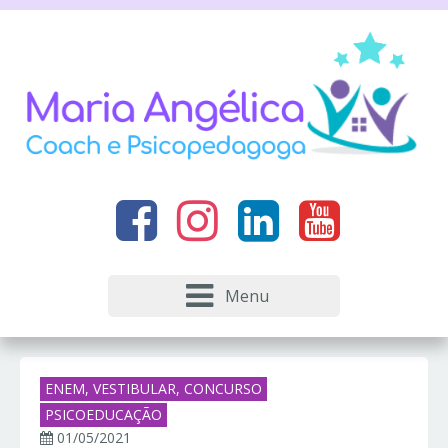
Menu
ENEM, VESTIBULAR, CONCURSO
PSICOEDUCAÇÃO
01/05/2021