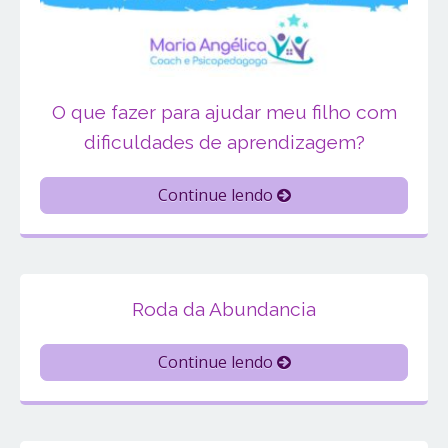
O que fazer para ajudar meu filho com
dificuldades de aprendizagem?
Continue lendo
Roda da Abundancia
Continue lendo