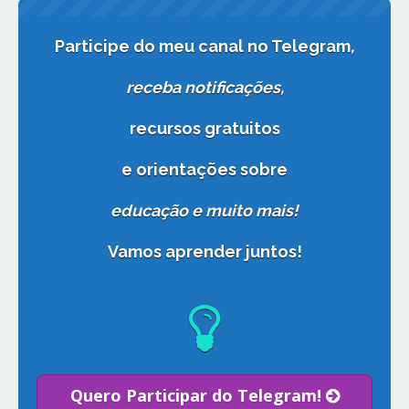
Participe do meu canal no Telegram
,
receba notificações
,
recursos gratuitos
e orientações sobre
educação e muito mais!
Vamos aprender juntos!
Quero Participar do Telegram!