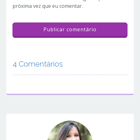
próxima vez que eu comentar.
4 Comentários