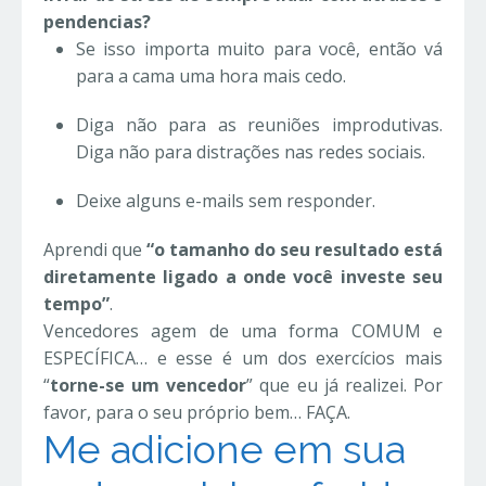
pendencias?
Se isso importa muito para você, então vá
para a cama uma hora mais cedo.
Diga não para as reuniões improdutivas.
Diga não para distrações nas redes sociais.
Deixe alguns e-mails sem responder.
Aprendi que
“o tamanho do seu resultado está
diretamente ligado a onde você investe seu
tempo”
.
Vencedores agem de uma forma COMUM e
ESPECÍFICA… e esse é um dos exercícios mais
“
torne-se um vencedor
” que eu já realizei. Por
favor, para o seu próprio bem… FAÇA.
Me adicione em sua