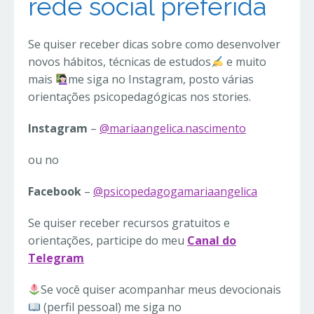
rede social preferida
Se quiser receber dicas sobre como desenvolver
novos hábitos, técnicas de estudos
e muito
mais
me siga no Instagram, posto várias
orientações psicopedagógicas nos stories.
Instagram
–
@mariaangelica.nascimento
ou no
Facebook
–
@psicopedagogamariaangelica
Se quiser receber recursos gratuitos e
orientações, participe do meu
Canal do
Telegram
Se você quiser acompanhar meus devocionais
(perfil pessoal) me siga no