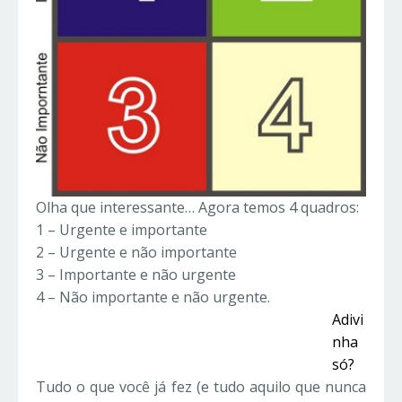
Olha que interessante… Agora temos 4 quadros:
1 – Urgente e importante
2 – Urgente e não importante
3 – Importante e não urgente
4 – Não importante e não urgente.
Adivi
nha
só?
Tudo o que você já fez (e tudo aquilo que nunca