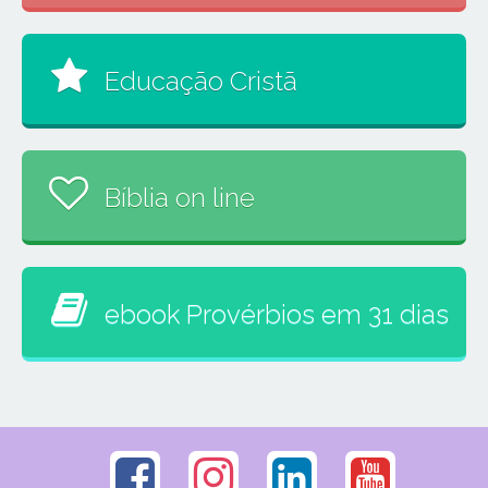
Educação Cristã
Bíblia on line
ebook Provérbios em 31 dias