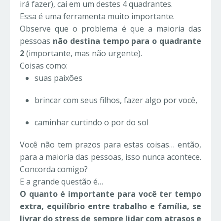
irá fazer), cai em um destes 4 quadrantes.
Essa é uma ferramenta muito importante.
Observe que o problema é que a maioria das
pessoas
não destina tempo para o quadrante
2
(importante, mas não urgente).
Coisas como:
suas paixões
brincar com seus filhos, fazer algo por você,
caminhar curtindo o por do sol
Você não tem prazos para estas coisas… então,
para a maioria das pessoas, isso nunca acontece.
Concorda comigo?
E a grande questão é…
O quanto é importante para você ter tempo
extra, equilíbrio entre trabalho e família, se
livrar do stress de sempre lidar com atrasos e