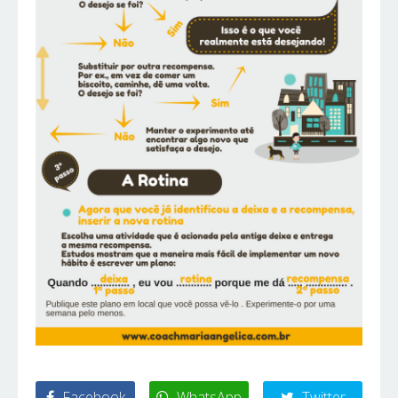
Facebook
WhatsApp
Twitter