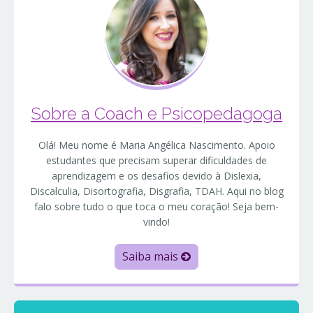
Sobre a Coach e Psicopedagoga
Olá! Meu nome é Maria Angélica Nascimento. Apoio
estudantes que precisam superar dificuldades de
aprendizagem e os desafios devido à Dislexia,
Discalculia, Disortografia, Disgrafia, TDAH. Aqui no blog
falo sobre tudo o que toca o meu coração! Seja bem-
vindo!
Saiba mais