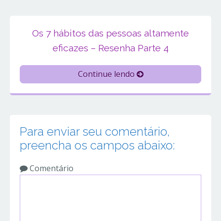
Os 7 hábitos das pessoas altamente
eficazes – Resenha Parte 4
Continue lendo
Para enviar seu comentário,
preencha os campos abaixo:
Comentário