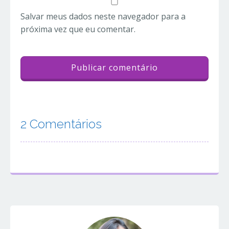
Salvar meus dados neste navegador para a
próxima vez que eu comentar.
2 Comentários