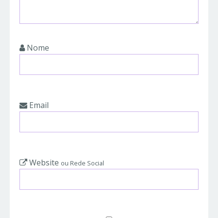
Nome
Email
Website
ou Rede Social