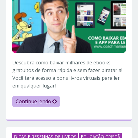
Descubra como baixar milhares de ebooks
gratuitos de forma rápida e sem fazer pirataria!
Você terá acesso a bons livros virtuais para ler
em qualquer lugar!
Continue lendo
DICAS E RESENHAS DE LIVROS
EDUCAÇÃO CRISTÃ