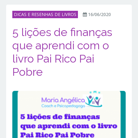
DICAS E RESENHAS DE LIVROS
16/06/2020
5 lições de finanças
que aprendi com o
livro Pai Rico Pai
Pobre