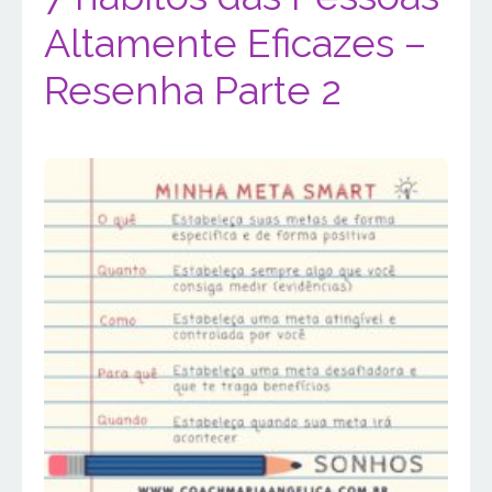
Altamente Eficazes –
Resenha Parte 2