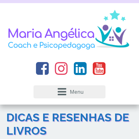
Menu
DICAS E RESENHAS DE
LIVROS