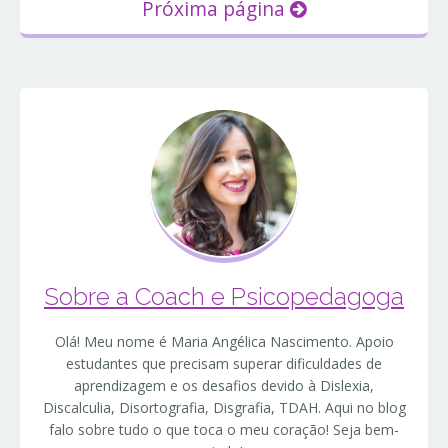
Próxima página
Sobre a Coach e Psicopedagoga
Olá! Meu nome é Maria Angélica Nascimento. Apoio
estudantes que precisam superar dificuldades de
aprendizagem e os desafios devido à Dislexia,
Discalculia, Disortografia, Disgrafia, TDAH. Aqui no blog
falo sobre tudo o que toca o meu coração! Seja bem-