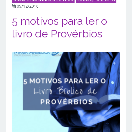
09/12/2016
5 motivos para ler o
livro de Provérbios