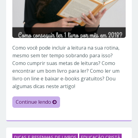
Como você pode incluir a leitura na sua rotina,
mesmo sem ter tempo sobrando para isso?
Como cumprir suas metas de leituras? Como
encontrar um bom livro para ler? Como ler um
livro on line e baixar e-books gratuitos? Dou
algumas dicas neste artigo!
Continue lendo
DICAS E RESENHAS DE LIVROS
EDUCAÇÃO CRISTÃ