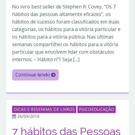
No livro best seller de Stephen R. Covey, “Os 7
hábitos das pessoas altamente eficazes”, os
hábitos de sucesso foram classificados em duas
categorias, os hábitos para a vitória particular e
os hábitos para a vitória pública. Nas últimas
semanas compartilhei os hábitos para a vitória
particular que envolvem lidar com obstáculos
internos: – Hábito nº1 Seja […]
Continue lendo
DICAS E RESENHAS DE LIVROS
PSICOEDUCAÇÃO
26/09/2016
7 hábitos das Pessoas