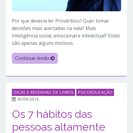
Por que deveria ler Provérbios? Quer tomar
decisões mais acertadas na vida? Mais
Inteligência social, emocional e intelectual? Estes
são apenas alguns motivos.
Continue lendo
DICAS E RESENHAS DE LIVROS
PSICOEDUCAÇÃO
30/09/2016
Os 7 hábitos das
pessoas altamente