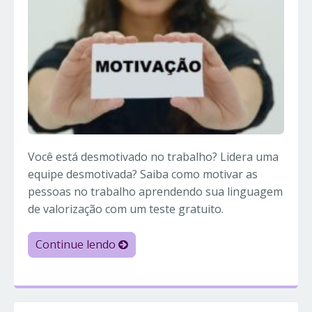
Você está desmotivado no trabalho? Lidera uma
equipe desmotivada? Saiba como motivar as
pessoas no trabalho aprendendo sua linguagem
de valorização com um teste gratuito.
Continue lendo