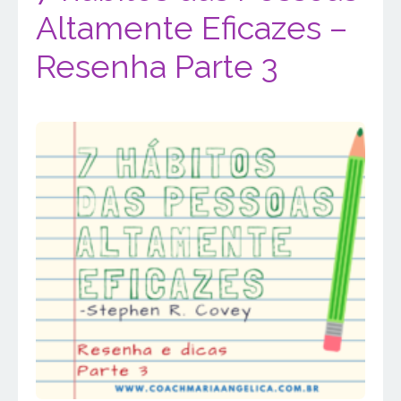
Altamente Eficazes –
Resenha Parte 3