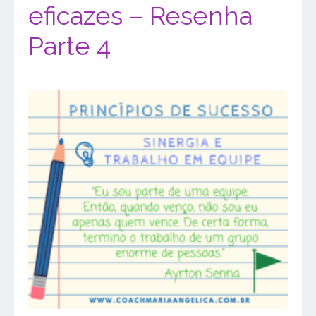
eficazes – Resenha
Parte 4