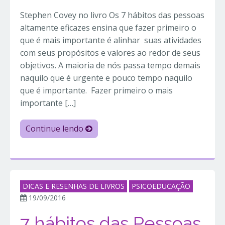
Stephen Covey no livro Os 7 hábitos das pessoas
altamente eficazes ensina que fazer primeiro o
que é mais importante é alinhar suas atividades
com seus propósitos e valores ao redor de seus
objetivos. A maioria de nós passa tempo demais
naquilo que é urgente e pouco tempo naquilo
que é importante. Fazer primeiro o mais
importante […]
Continue lendo
DICAS E RESENHAS DE LIVROS
PSICOEDUCAÇÃO
19/09/2016
7 hábitos das Pessoas