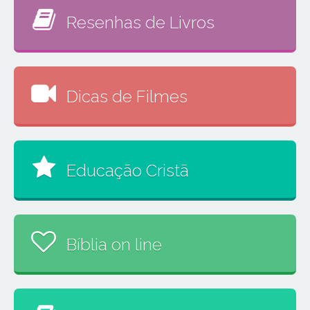
Resenhas de Livros
Dicas de Filmes
Educação Cristã
Bíblia on line