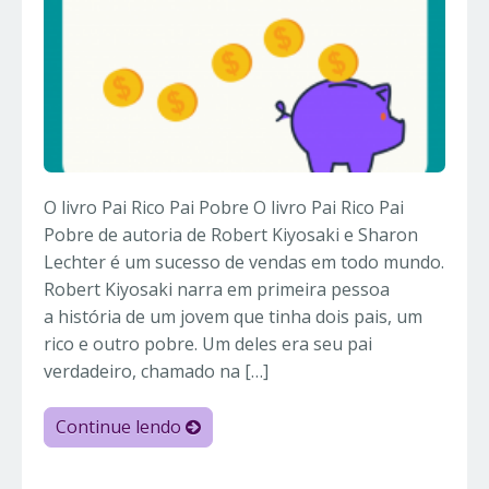
O livro Pai Rico Pai Pobre O livro Pai Rico Pai
Pobre de autoria de Robert Kiyosaki e Sharon
Lechter é um sucesso de vendas em todo mundo.
Robert Kiyosaki narra em primeira pessoa
a história de um jovem que tinha dois pais, um
rico e outro pobre. Um deles era seu pai
verdadeiro, chamado na […]
Continue lendo