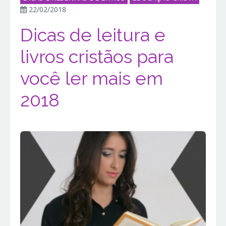
22/02/2018
Dicas de leitura e
livros cristãos para
você ler mais em
2018