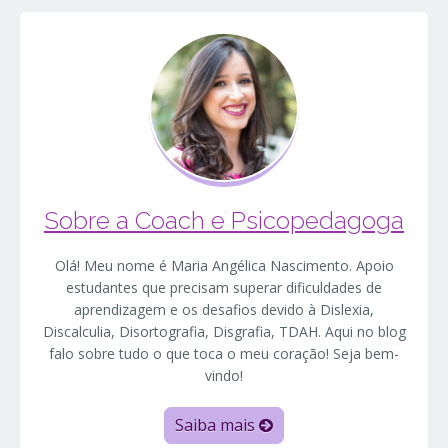
Sobre a Coach e Psicopedagoga
Olá! Meu nome é Maria Angélica Nascimento. Apoio
estudantes que precisam superar dificuldades de
aprendizagem e os desafios devido à Dislexia,
Discalculia, Disortografia, Disgrafia, TDAH. Aqui no blog
falo sobre tudo o que toca o meu coração! Seja bem-
vindo!
Saiba mais