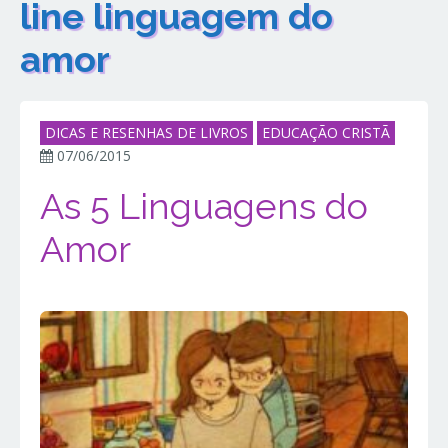
line linguagem do
amor
DICAS E RESENHAS DE LIVROS
EDUCAÇÃO CRISTÃ
07/06/2015
As 5 Linguagens do
Amor