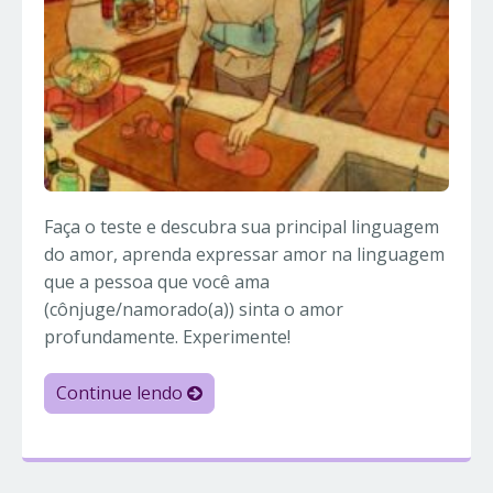
Faça o teste e descubra sua principal linguagem
do amor, aprenda expressar amor na linguagem
que a pessoa que você ama
(cônjuge/namorado(a)) sinta o amor
profundamente. Experimente!
Continue lendo