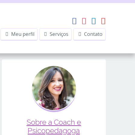
Meu perfil
Serviços
Contato
Sobre a Coach e
Psicopedagoga