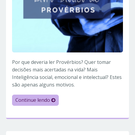
Por que deveria ler Provérbios? Quer tomar
decisões mais acertadas na vida? Mais
Inteligência social, emocional e intelectual? Estes
são apenas alguns motivos.
Continue lendo