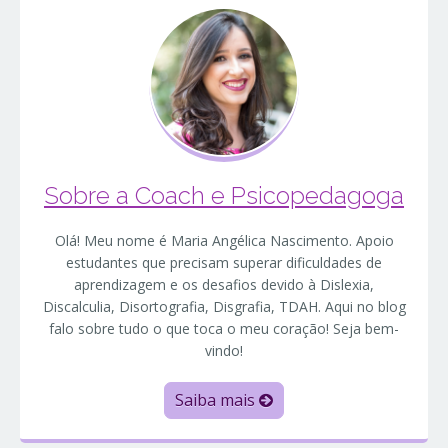
Sobre a Coach e Psicopedagoga
Olá! Meu nome é Maria Angélica Nascimento. Apoio
estudantes que precisam superar dificuldades de
aprendizagem e os desafios devido à Dislexia,
Discalculia, Disortografia, Disgrafia, TDAH. Aqui no blog
falo sobre tudo o que toca o meu coração! Seja bem-
vindo!
Saiba mais