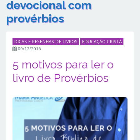
devocional com
provérbios
DICAS E RESENHAS DE LIVROS
EDUCAÇÃO CRISTÃ
09/12/2016
5 motivos para ler o
livro de Provérbios