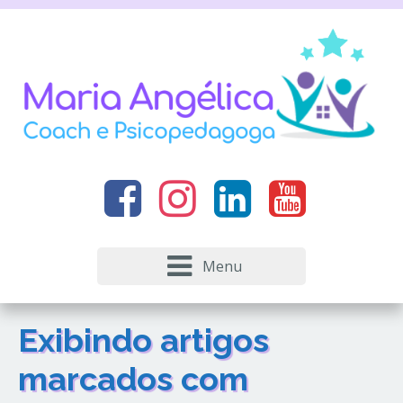
Menu
Exibindo artigos
marcados com