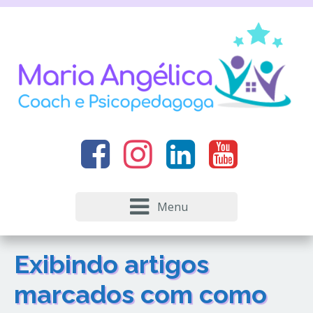
Menu
Exibindo artigos
marcados com
como