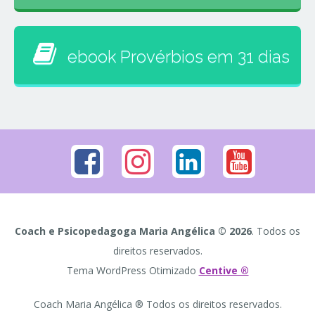
ebook Provérbios em 31 dias
Coach e Psicopedagoga Maria Angélica © 2026
. Todos os
direitos reservados.
Tema WordPress Otimizado
Centive ®
Coach Maria Angélica ® Todos os direitos reservados.