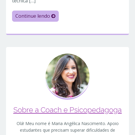
técnica […]
Continue lendo
Sobre a Coach e Psicopedagoga
Olá! Meu nome é Maria Angélica Nascimento. Apoio
estudantes que precisam superar dificuldades de