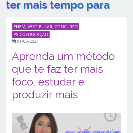
ter mais tempo para
ENEM, VESTIBULAR, CONCURSO
PSICOEDUCAÇÃO
01/05/2021
Aprenda um método
que te faz ter mais
foco, estudar e
produzir mais