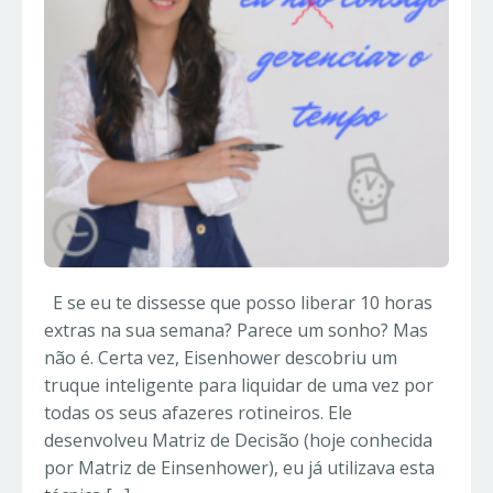
E se eu te dissesse que posso liberar 10 horas
extras na sua semana? Parece um sonho? Mas
não é. Certa vez, Eisenhower descobriu um
truque inteligente para liquidar de uma vez por
todas os seus afazeres rotineiros. Ele
desenvolveu Matriz de Decisão (hoje conhecida
por Matriz de Einsenhower), eu já utilizava esta