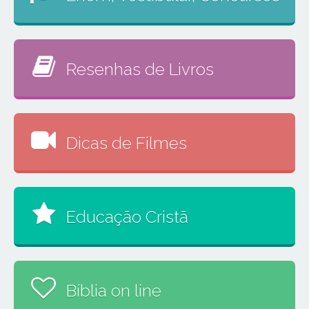
Resenhas de Livros
Dicas de Filmes
Educação Cristã
Bíblia on line