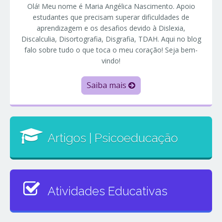
Olá! Meu nome é Maria Angélica Nascimento. Apoio
estudantes que precisam superar dificuldades de
aprendizagem e os desafios devido à Dislexia,
Discalculia, Disortografia, Disgrafia, TDAH. Aqui no blog
falo sobre tudo o que toca o meu coração! Seja bem-
vindo!
Saiba mais
Artigos | Psicoeducação
Atividades Educativas