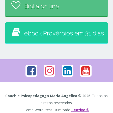
Bíblia on line
ebook Provérbios em 31 dias
Coach e Psicopedagoga Maria Angélica © 2026
. Todos os
direitos reservados.
Tema WordPress Otimizado
Centive ®