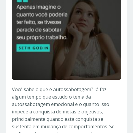
Você sabe o que é autossabotagem? Já faz
algum tempo que estudo o tema da
autossabotagem emocional e o quanto isso
impede a conquista de metas e objetivos,
principalmente quando esta conquista se
sustenta em mudança de comportamentos. Se