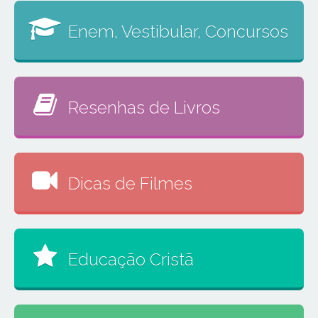
Enem, Vestibular, Concursos
Resenhas de Livros
Dicas de Filmes
Educação Cristã