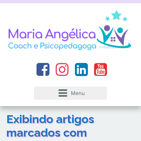
Menu
Exibindo artigos
marcados com