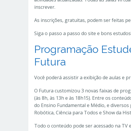
inscrever.
As inscrições, gratuitas, podem ser feitas pe
Siga o passo a passo do site e bons estudos
Programação Estude
Futura
Você poderá assistir a exibição de aulas e 
O Futura customizou 3 novas faixas de prog
(às 8h, às 13h e às 18h15). Entre os conteú
do Ensino Fundamental e Médio, e diversos
Robótica, Ciência para Todos e Show da Hist
Todo o conteúdo pode ser acessado na TV e