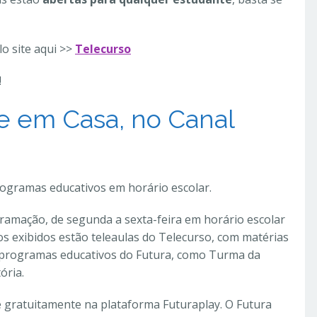
lo site aqui >>
Telecurso
!
 em Casa, no Canal
programas educativos em horário escolar.
ramação, de segunda a sexta-feira em horário escolar
dos exibidos estão teleaulas do Telecurso, com matérias
 programas educativos do Futura, como Turma da
ória.
 gratuitamente na plataforma Futuraplay. O Futura