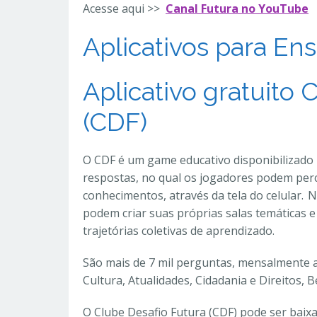
Acesse aqui >>
Canal Futura no YouTube
Aplicativos para E
Aplicativo gratuito 
(CDF)
O CDF é um game educativo disponibilizado
respostas, no qual os jogadores podem per
conhecimentos, através da tela do celular. 
podem criar suas próprias salas temáticas e
trajetórias coletivas de aprendizado.
São mais de 7 mil perguntas, mensalmente a
Cultura, Atualidades, Cidadania e Direitos,
O Clube Desafio Futura (CDF) pode ser baix