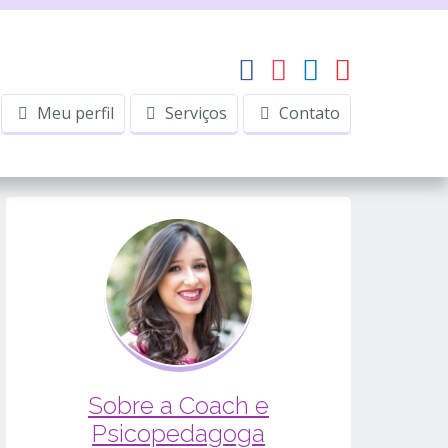
Meu perfil
Serviços
Contato
Sobre a Coach e
Psicopedagoga