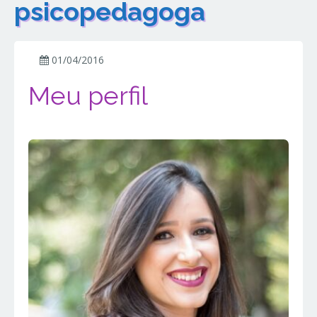
psicopedagoga
01/04/2016
Meu perfil