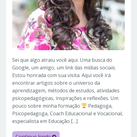
Sei que algo atraiu você aqui. Uma busca do
Google, um amigo, um link das mídias sociais.
Estou honrada com sua visita. Aqui você irá
encontrar artigos sobre o universo da
aprendizagem, métodos de estudos, atividades
psicopedagógicas, inspirações e reflexões. Um
pouco sobre minha formação
Pedagoga,
Psicopedagoga, Coach Educacional e Vocacional,
especialista em Educação […]
Continue lendo