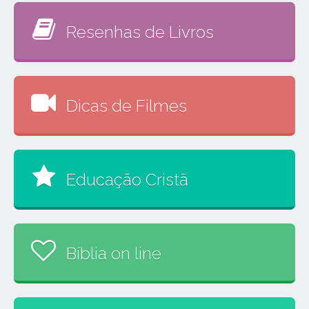
Resenhas de Livros
Dicas de Filmes
Educação Cristã
Bíblia on line