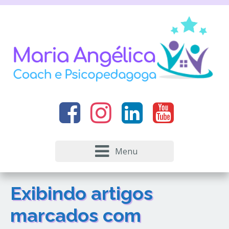
Menu
Exibindo artigos
marcados com