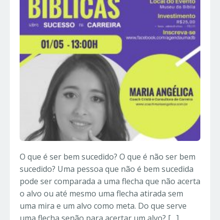
O que é ser bem sucedido? O que é não ser bem
sucedido? Uma pessoa que não é bem sucedida
pode ser comparada a uma flecha que não acerta
o alvo ou até mesmo uma flecha atirada sem
uma mira e um alvo como meta. Do que serve
uma flecha senão para acertar um alvo? […]