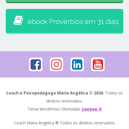
ebook Provérbios em 31 dias
Coach e Psicopedagoga Maria Angélica © 2026
. Todos os
direitos reservados.
Tema WordPress Otimizado
Centive ®
Coach Maria Angélica ® Todos os direitos reservados.