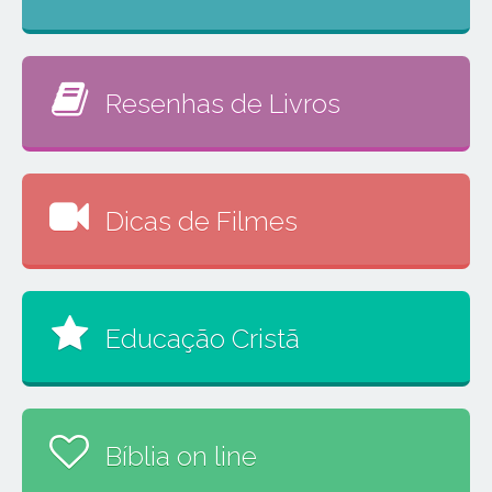
Resenhas de Livros
Dicas de Filmes
Educação Cristã
Bíblia on line