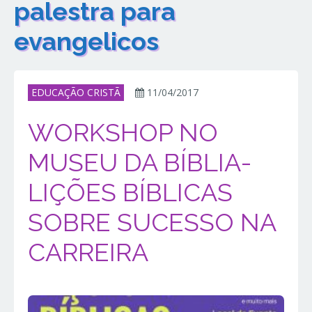
palestra para
evangelicos
EDUCAÇÃO CRISTÃ
11/04/2017
WORKSHOP NO
MUSEU DA BÍBLIA-
LIÇÕES BÍBLICAS
SOBRE SUCESSO NA
CARREIRA