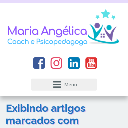
Menu
Exibindo artigos
marcados com