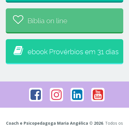
Bíblia on line
ebook Provérbios em 31 dias
Coach e Psicopedagoga Maria Angélica © 2026
. Todos os