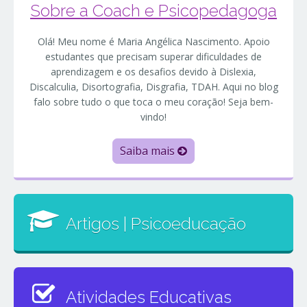
Sobre a Coach e Psicopedagoga
Olá! Meu nome é Maria Angélica Nascimento. Apoio
estudantes que precisam superar dificuldades de
aprendizagem e os desafios devido à Dislexia,
Discalculia, Disortografia, Disgrafia, TDAH. Aqui no blog
falo sobre tudo o que toca o meu coração! Seja bem-
vindo!
Saiba mais
Artigos | Psicoeducação
Atividades Educativas