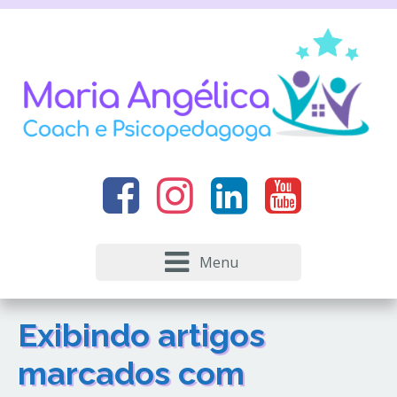
Menu
Exibindo artigos
marcados com