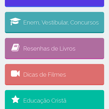
Enem, Vestibular, Concursos
Resenhas de Livros
Dicas de Filmes
Educação Cristã