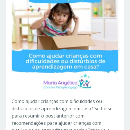
Como ajudar crianças com dificuldades ou
distúrbios de aprendizagem em casa? Se fosse
para resumir o post anterior com
recomendações para ajudar crianças com