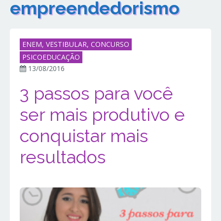
empreendedorismo
ENEM, VESTIBULAR, CONCURSO
PSICOEDUCAÇÃO
13/08/2016
3 passos para você
ser mais produtivo e
conquistar mais
resultados