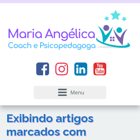
Menu
Exibindo artigos
marcados com