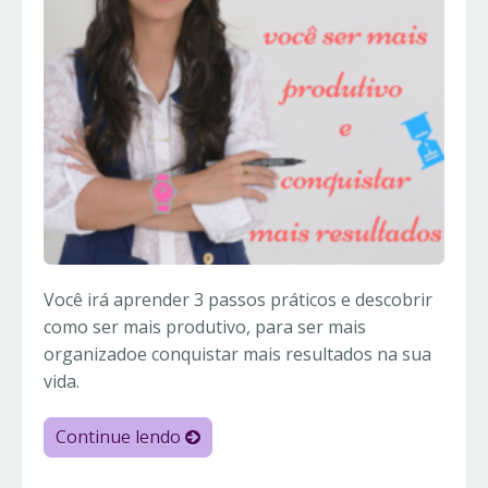
Você irá aprender 3 passos práticos e descobrir
como ser mais produtivo, para ser mais
organizadoe conquistar mais resultados na sua
vida.
Continue lendo