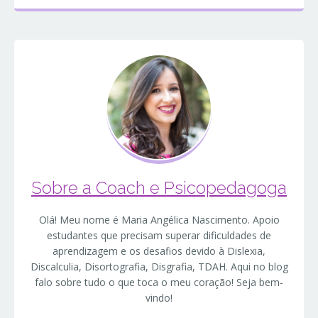
Sobre a Coach e Psicopedagoga
Olá! Meu nome é Maria Angélica Nascimento. Apoio
estudantes que precisam superar dificuldades de
aprendizagem e os desafios devido à Dislexia,
Discalculia, Disortografia, Disgrafia, TDAH. Aqui no blog
falo sobre tudo o que toca o meu coração! Seja bem-
vindo!