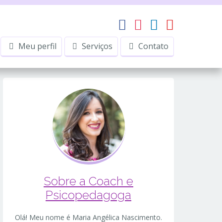
Meu perfil
Serviços
Contato
Sobre a Coach e
Psicopedagoga
Olá! Meu nome é Maria Angélica Nascimento.