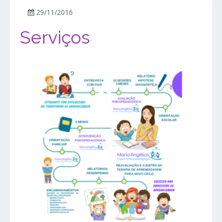
29/11/2016
Serviços