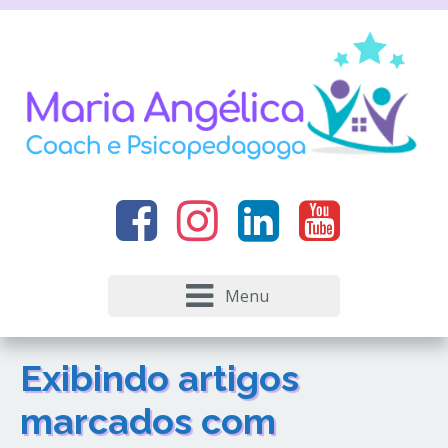
Menu
Exibindo artigos
marcados com