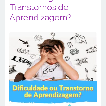
Transtornos de
Aprendizagem?