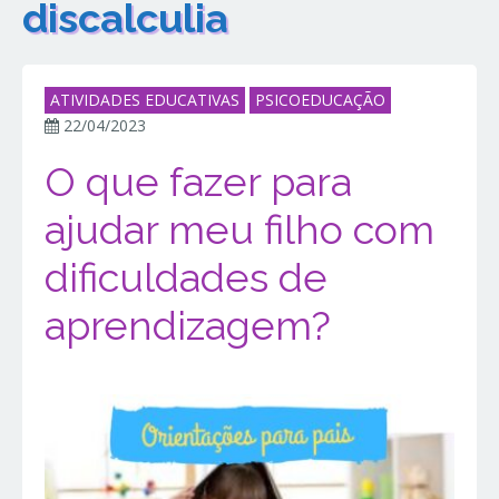
discalculia
ATIVIDADES EDUCATIVAS
PSICOEDUCAÇÃO
22/04/2023
O que fazer para
ajudar meu filho com
dificuldades de
aprendizagem?