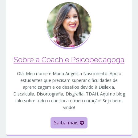
Sobre a Coach e Psicopedagoga
Olá! Meu nome é Maria Angélica Nascimento. Apoio
estudantes que precisam superar dificuldades de
aprendizagem e os desafios devido à Dislexia,
Discalculia, Disortografia, Disgrafia, TDAH. Aqui no blog
falo sobre tudo o que toca o meu coração! Seja bem-
vindo!
Saiba mais