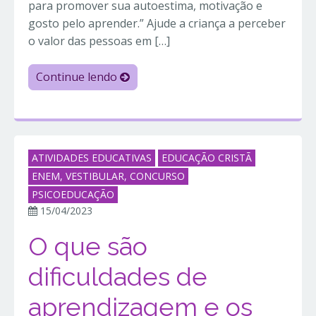
para promover sua autoestima, motivação e
gosto pelo aprender.” Ajude a criança a perceber
o valor das pessoas em […]
Continue lendo
ATIVIDADES EDUCATIVAS
EDUCAÇÃO CRISTÃ
ENEM, VESTIBULAR, CONCURSO
PSICOEDUCAÇÃO
15/04/2023
O que são
dificuldades de
aprendizagem e os