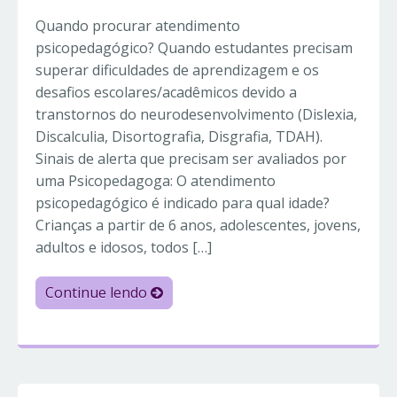
Quando procurar atendimento
psicopedagógico? Quando estudantes precisam
superar dificuldades de aprendizagem e os
desafios escolares/acadêmicos devido a
transtornos do neurodesenvolvimento (Dislexia,
Discalculia, Disortografia, Disgrafia, TDAH).
Sinais de alerta que precisam ser avaliados por
uma Psicopedagoga: O atendimento
psicopedagógico é indicado para qual idade?
Crianças a partir de 6 anos, adolescentes, jovens,
adultos e idosos, todos […]
Continue lendo