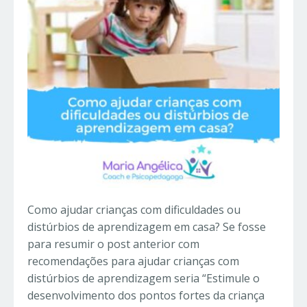
Como ajudar crianças com dificuldades ou
distúrbios de aprendizagem em casa? Se fosse
para resumir o post anterior com
recomendações para ajudar crianças com
distúrbios de aprendizagem seria “Estimule o
desenvolvimento dos pontos fortes da criança