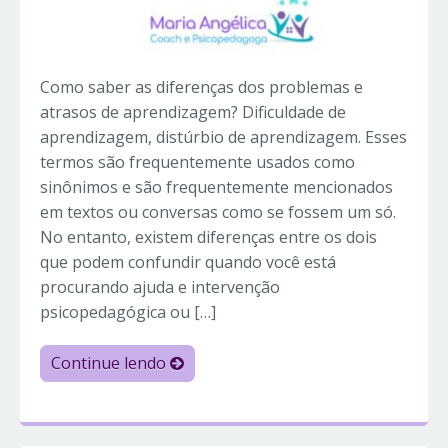
Como saber as diferenças dos problemas e
atrasos de aprendizagem? Dificuldade de
aprendizagem, distúrbio de aprendizagem. Esses
termos são frequentemente usados ​​como
sinônimos e são frequentemente mencionados
em textos ou conversas como se fossem um só.
No entanto, existem diferenças entre os dois
que podem confundir quando você está
procurando ajuda e intervenção
psicopedagógica ou […]
Continue lendo