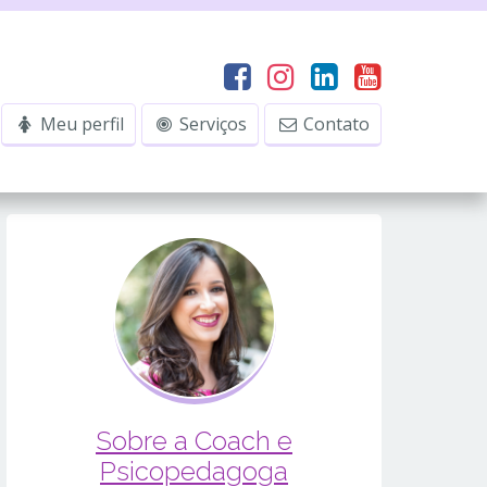
Meu perfil
Serviços
Contato
Sobre a Coach e
Psicopedagoga