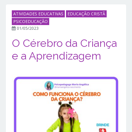
ATIVIDADES EDUCATIVAS
EDUCAÇÃO CRISTÃ
PSICOEDUCAÇÃO
01/05/2023
O Cérebro da Criança
e a Aprendizagem