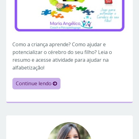
Como a criança aprende? Como ajudar e
potencializar o cérebro do seu filho? Leia o
resumo e acesse atividade para ajudar na
alfabetização!
Continue lendo