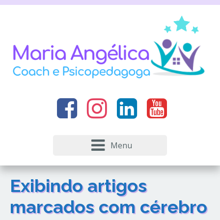
Menu
Exibindo artigos
marcados com
cérebro