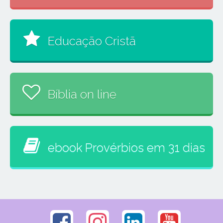
Educação Cristã
Bíblia on line
ebook Provérbios em 31 dias