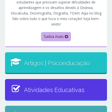
estudantes que precisam superar dificuldades de
aprendizagem e os desafios devido à Dislexia,
Discalculia, Disortografia, Disgrafia, TDAH. Aqui no blog
falo sobre tudo o que toca o meu coração! Seja bem-
vindo!
Saiba mais
Artigos | Psicoeducação
Atividades Educativas