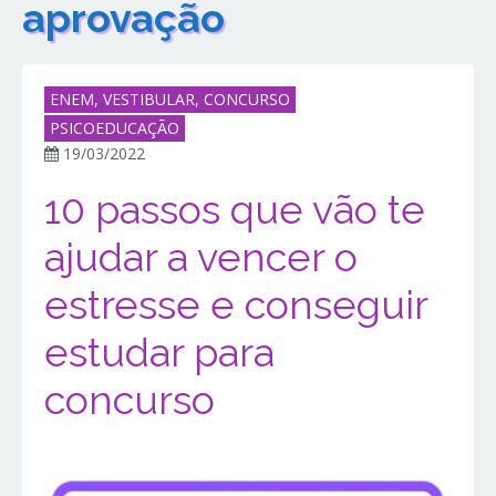
aprovação
ENEM, VESTIBULAR, CONCURSO
PSICOEDUCAÇÃO
19/03/2022
10 passos que vão te
ajudar a vencer o
estresse e conseguir
estudar para
concurso