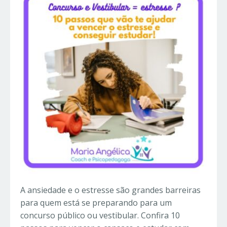
A ansiedade e o estresse são grandes barreiras
para quem está se preparando para um
concurso público ou vestibular. Confira 10