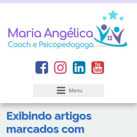
Menu
Exibindo artigos
marcados com