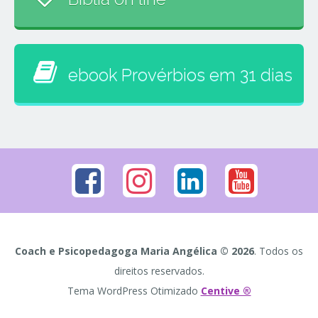
ebook Provérbios em 31 dias
Coach e Psicopedagoga Maria Angélica © 2026
. Todos os
direitos reservados.
Tema WordPress Otimizado
Centive ®